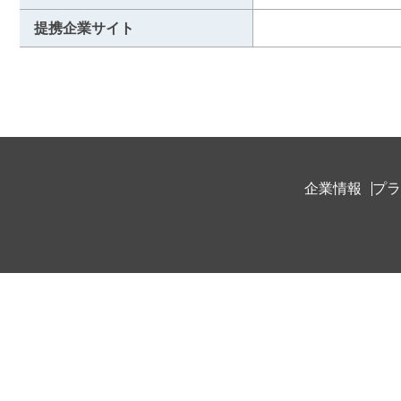
提携企業サイト
企業情報
プラ