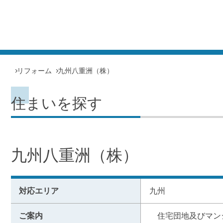
リフォーム
九州八重洲（株）
住まいを探す
九州八重洲（株）
対応エリア
九州
ご案内
　住宅団地及びマン