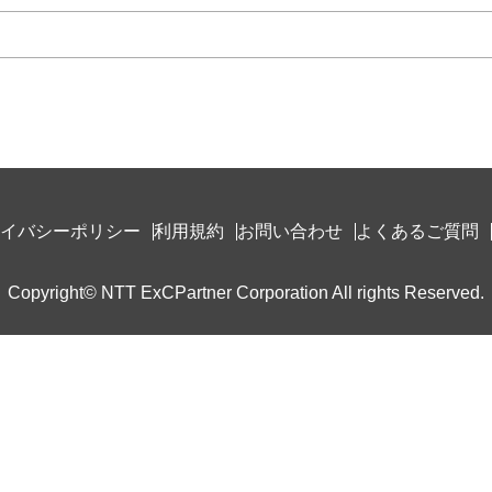
イバシーポリシー
利用規約
お問い合わせ
よくあるご質問
Copyright© NTT ExCPartner Corporation All rights Reserved.