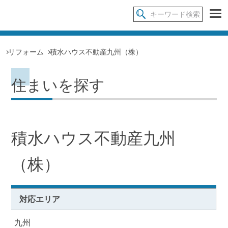
リフォーム
積水ハウス不動産九州（株）
住まいを探す
積水ハウス不動産九州
（株）
対応エリア
九州