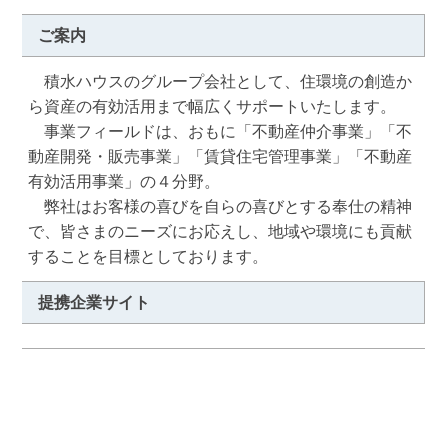
ご案内
　積水ハウスのグループ会社として、住環境の創造か
ら資産の有効活用まで幅広くサポートいたします。

　事業フィールドは、おもに「不動産仲介事業」「不
動産開発・販売事業」「賃貸住宅管理事業」「不動産
有効活用事業」の４分野。

　弊社はお客様の喜びを自らの喜びとする奉仕の精神
で、皆さまのニーズにお応えし、地域や環境にも貢献
することを目標としております。
提携企業サイト