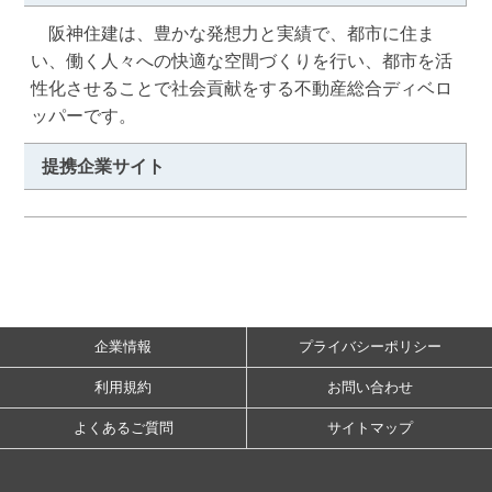
　阪神住建は、豊かな発想力と実績で、都市に住ま
い、働く人々への快適な空間づくりを行い、都市を活
性化させることで社会貢献をする不動産総合ディベロ
ッパーです。
提携企業サイト
企業情報
プライバシーポリシー
利用規約
お問い合わせ
よくあるご質問
サイトマップ