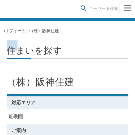
リフォーム
（株）阪神住建
住まいを探す
（株）阪神住建
対応エリア
近畿圏
ご案内