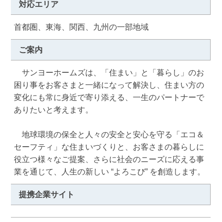
対応エリア
首都圏、東海、関西、九州の一部地域
ご案内
　サンヨーホームズは、「住まい」と「暮らし」のお
困り事をお客さまと一緒になって解決し、住まい方の
変化にも常に身近で寄り添える、一生のパートナーで
ありたいと考えます。

　地球環境の保全と人々の安全と安心を守る「エコ＆
セーフティ」な住まいづくりと、お客さまの暮らしに
役立つ様々なご提案、さらに社会のニーズに応える事
業を通じて、人生の新しい “よろこび” を創造します。
提携企業サイト