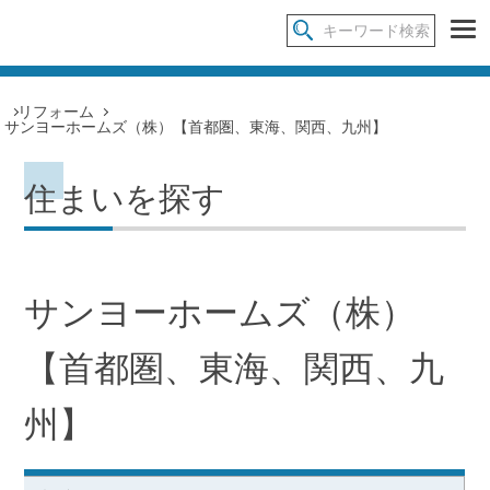
リフォーム
サンヨーホームズ（株）【首都圏、東海、関西、九州】
住まいを探す
サンヨーホームズ（株）
【首都圏、東海、関西、九
州】