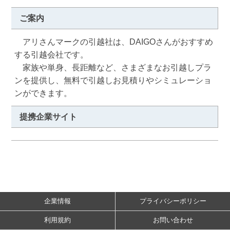
ご案内
　アリさんマークの引越社は、DAIGOさんがおすすめ
する引越会社です。

　家族や単身、長距離など、さまざまなお引越しプラ
ンを提供し、無料で引越しお見積りやシミュレーショ
ンができます。
提携企業サイト
企業情報
プライバシーポリシー
利用規約
お問い合わせ