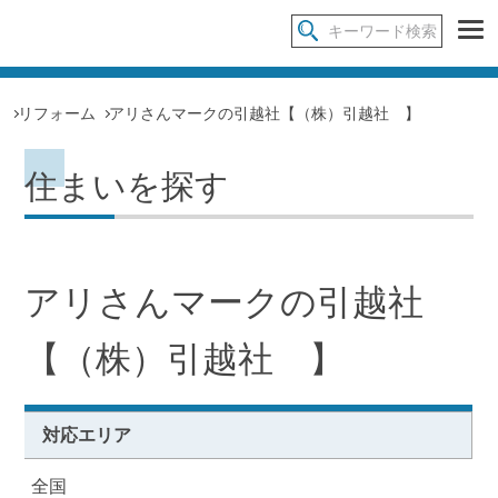
リフォーム
アリさんマークの引越社【（株）引越社 】
住まいを探す
アリさんマークの引越社
【（株）引越社 】
対応エリア
全国