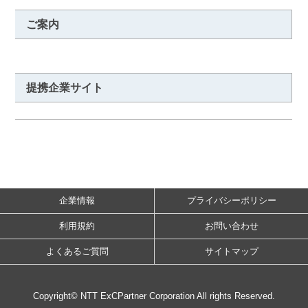
ご案内
提携企業サイト
企業情報
プライバシーポリシー
利用規約
お問い合わせ
よくあるご質問
サイトマップ
Copyright© NTT ExCPartner Corporation All rights Reserved.