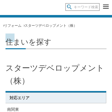
リフォーム
スターツデベロップメント（株）
住まいを探す
スターツデベロップメント
（株）
対応エリア
南関東