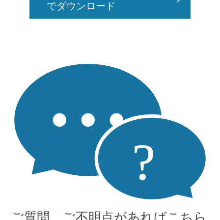
でダウンロード
ご質問、ご不明点があればこちら