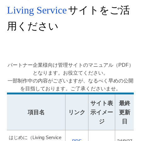
Living Service
サイトをご活
用ください
パートナー企業様向け管理サイトのマニュアル（PDF）
となります。お役立てください。
一部制作中の内容がございますが、なるべく早めの公開
を目指しております。ご了承くださいませ。
サイト表
最終
項目名
リンク
示イメー
更新
ジ
日
はじめに（Living Service