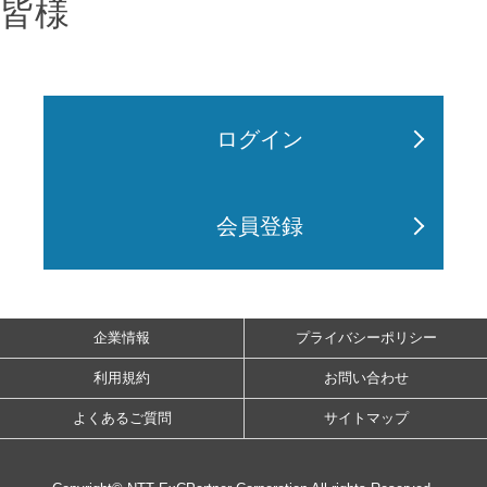
皆様
ログイン
会員登録
企業情報
プライバシーポリシー
利用規約
お問い合わせ
よくあるご質問
サイトマップ