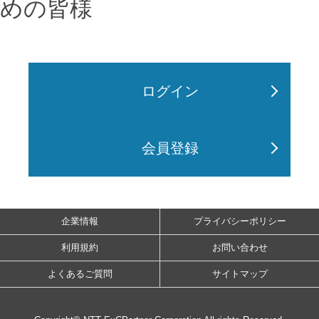
めの皆様
ログイン
会員登録
企業情報
プライバシーポリシー
利用規約
お問い合わせ
よくあるご質問
サイトマップ