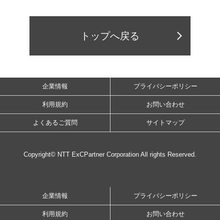
トップへ戻る
企業情報
プライバシーポリシー
利用規約
お問い合わせ
よくあるご質問
サイトマップ
Copyright© NTT ExCPartner Corporation All rights Reserved.
企業情報
プライバシーポリシー
利用規約
お問い合わせ