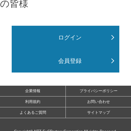
の皆様
ログイン
会員登録
企業情報
プライバシーポリシー
利用規約
お問い合わせ
よくあるご質問
サイトマップ