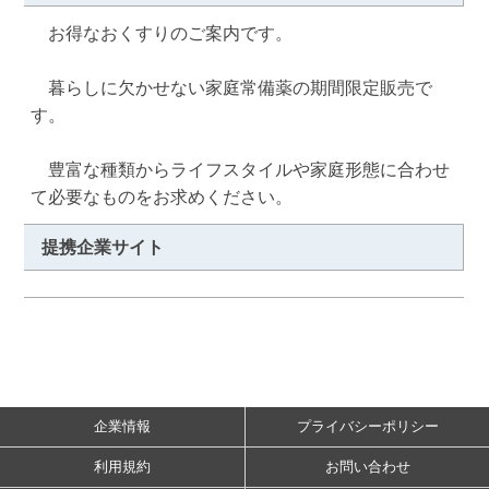
　お得なおくすりのご案内です。

　暮らしに欠かせない家庭常備薬の期間限定販売で
す。

　豊富な種類からライフスタイルや家庭形態に合わせ
て必要なものをお求めください。
提携企業サイト
企業情報
プライバシーポリシー
利用規約
お問い合わせ