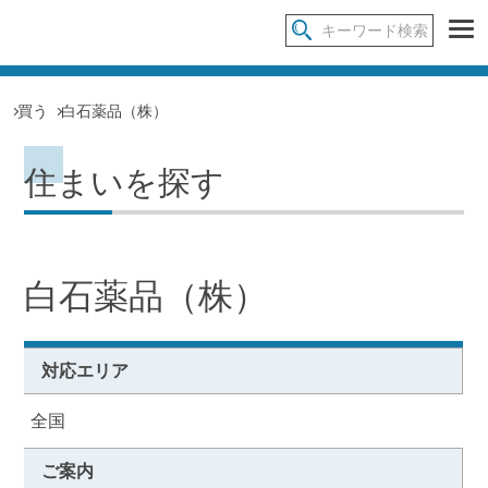
買う
白石薬品（株）
住まいを探す
白石薬品（株）
対応エリア
全国
ご案内