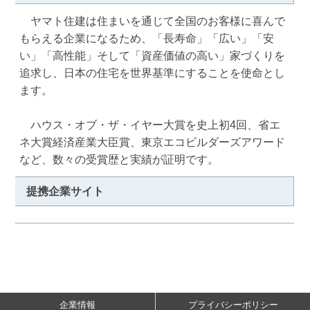
　ヤマト住建は住まいを通じて全国のお客様に喜んで
もらえる企業になるため、「長寿命」「広い」「安
い」「高性能」そして「資産価値の高い」家づくりを
追求し、日本の住宅を世界基準にすることを使命とし
ます。

　ハウス・オブ・ザ・イヤー大賞を史上初4回、省エ
ネ大賞経済産業大臣賞、東京エコビルダーズアワード
など、数々の受賞歴と実績が証明です。
提携企業サイト
企業情報
プライバシーポリシー