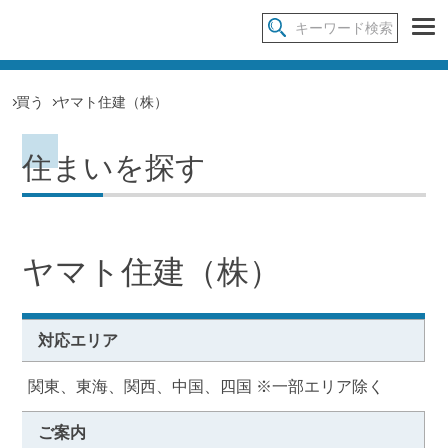
買う
ヤマト住建（株）
住まいを探す
ヤマト住建（株）
対応エリア
関東、東海、関西、中国、四国 ※一部エリア除く
ご案内