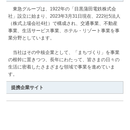
　東急グループは、1922年の「目黒蒲田電鉄株式会
社」設立に始まり、2023年3月31日現在、222社5法人
（株式上場会社4社）で構成され、交通事業、不動産
事業、生活サービス事業、ホテル・リゾート事業を事
業分野としています。

　当社はその中核企業として、「まちづくり」を事業
の根幹に置きつつ、長年にわたって、皆さまの日々の
生活に密着したさまざまな領域で事業を進めていま
す。
提携企業サイト