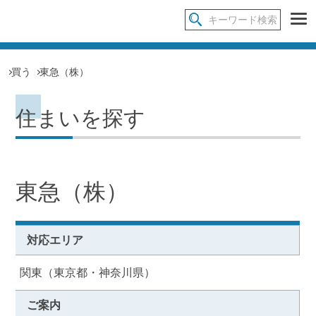
買う
東急（株）
住まいを探す
東急（株）
対応エリア
関東（東京都・神奈川県）
ご案内