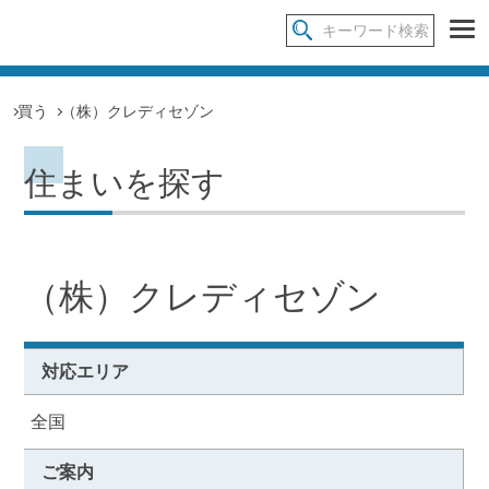
買う
（株）クレディセゾン
住まいを探す
（株）クレディセゾン
対応エリア
全国
ご案内