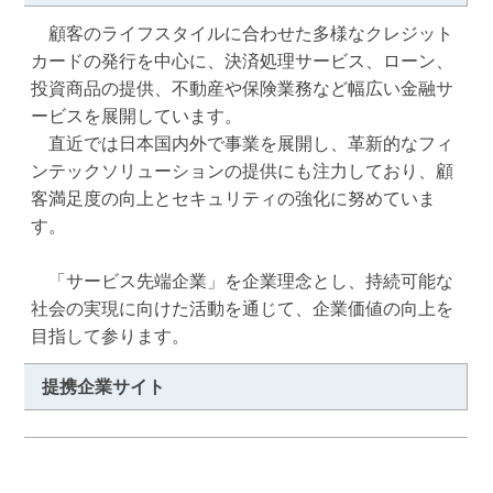
　顧客のライフスタイルに合わせた多様なクレジット
カードの発行を中心に、決済処理サービス、ローン、
投資商品の提供、不動産や保険業務など幅広い金融サ
ービスを展開しています。

　直近では日本国内外で事業を展開し、革新的なフィ
ンテックソリューションの提供にも注力しており、顧
客満足度の向上とセキュリティの強化に努めていま
す。

　「サービス先端企業」を企業理念とし、持続可能な
社会の実現に向けた活動を通じて、企業価値の向上を
目指して参ります。
提携企業サイト