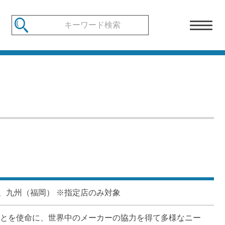
、九州（福岡） ※指定店のみ対象
ことを使命に、世界中のメーカーの協力を得て多様なニー