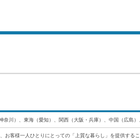
神奈川）、東海（愛知）、関西（大阪・兵庫）、中国（広島）
以来、お客様一人ひとりにとっての「上質な暮らし」を提供する