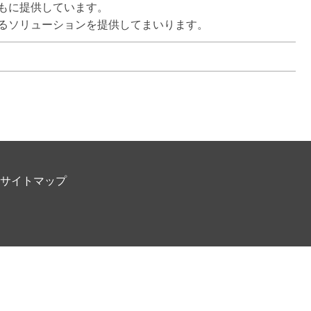
に提供しています。

るソリューションを提供してまいります。
サイトマップ