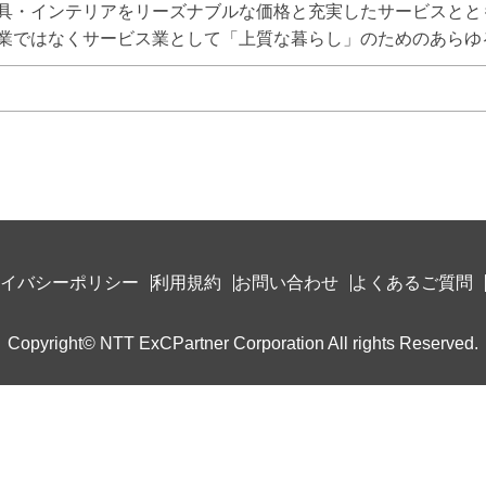
具・インテリアをリーズナブルな価格と充実したサービスととも
業ではなくサービス業として「上質な暮らし」のためのあらゆ
イバシーポリシー
利用規約
お問い合わせ
よくあるご質問
Copyright© NTT ExCPartner Corporation All rights Reserved.