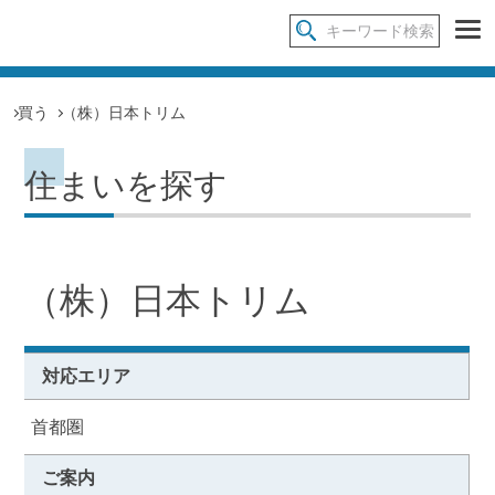
買う
（株）日本トリム
住まいを探す
（株）日本トリム
対応エリア
首都圏
ご案内