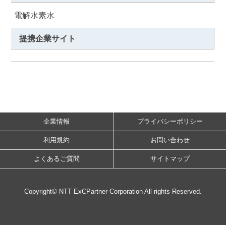
電解水素水
提携企業サイト
企業情報
プライバシーポリシー
利用規約
お問い合わせ
よくあるご質問
サイトマップ
Copyright© NTT ExCPartner Corporation All rights Reserved.