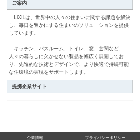
ご案内
　LIXILは、世界中の人々の住まいに関する課題を解決
し、毎日を豊かにする住まいのソリューションを提供
しています。

　キッチン、バスルーム、トイレ、窓、玄関など、
人々の暮らしに欠かせない製品を幅広く展開してお
り、先進的な技術とデザインで、より快適で持続可能
な住環境の実現をサポートします。
提携企業サイト
企業情報
プライバシーポリシー