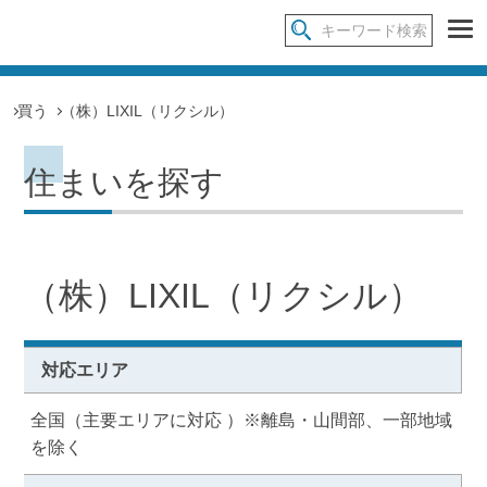
買う
（株）LIXIL（リクシル）
住まいを探す
（株）LIXIL（リクシル）
対応エリア
全国（主要エリアに対応 ）※離島・山間部、一部地域
を除く