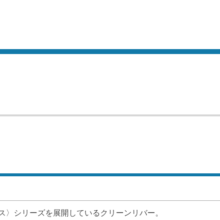
ス〉シリーズを展開しているクリーンリバー。
