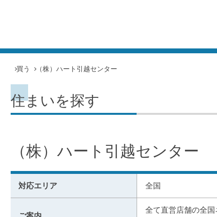
買う
（株）ハート引越センター
住まいを探す
（株）ハート引越センター
対応エリア
全国
全て直営店舗の全国
ご案内