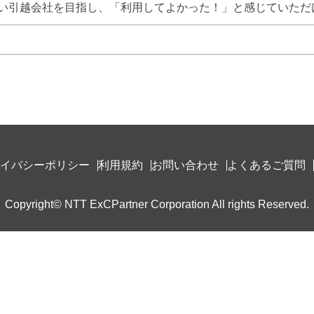
い引越会社を目指し、「利用してよかった！」と感じていただ
イバシーポリシー
利用規約
お問い合わせ
よくあるご質問
Copyright© NTT ExCPartner Corporation All rights Reserved.