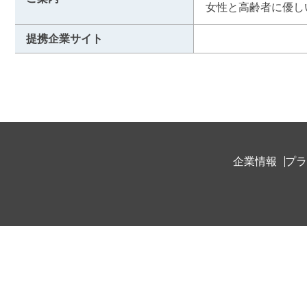
女性と高齢者に優し
提携企業サイト
企業情報
プラ