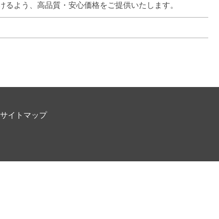
けるよう、高品質・安心価格をご提供いたします。
サイトマップ