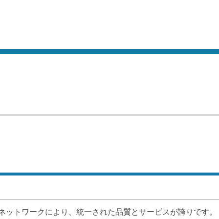
ネットワークにより、統一された品質とサービスが誇りです。
