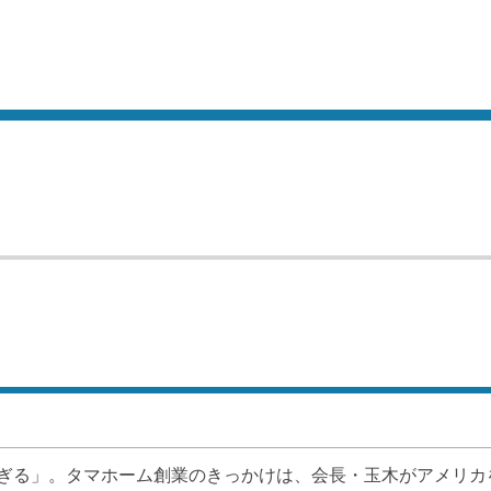
ぎる」。タマホーム創業のきっかけは、会長・玉木がアメリカ