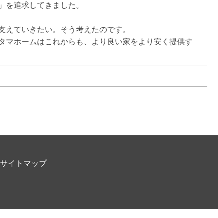
を追求してきました。

支えていきたい。そう考えたのです。

タマホームはこれからも、より良い家をより安く提供す
サイトマップ