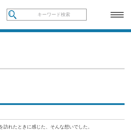
を訪れたときに感じた、そんな想いでした。
