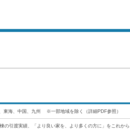
、東海、中国、九州 ※一部地域を除く（詳細PDF参照）
000棟の引渡実績、「より良い家を、より多くの方に」をこれから