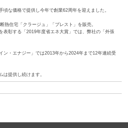
頃な価格で提供し今年で創業62周年を迎えました。

W断熱住宅「クラージュ」「プレスト」を販売。

表彰する「2019年度省エネ大賞」では、弊社の「外張
・エナジー」では2013年から2024年まで12年連続受
ムは提供し続けます。