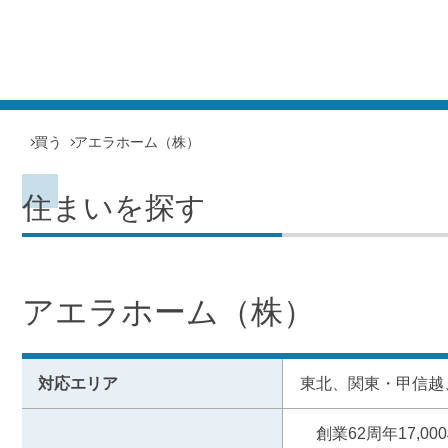
買う
アエラホーム（株）
住まいを探す
アエラホーム（株）
対応エリア
東北、関東・甲信越
　創業62周年17,