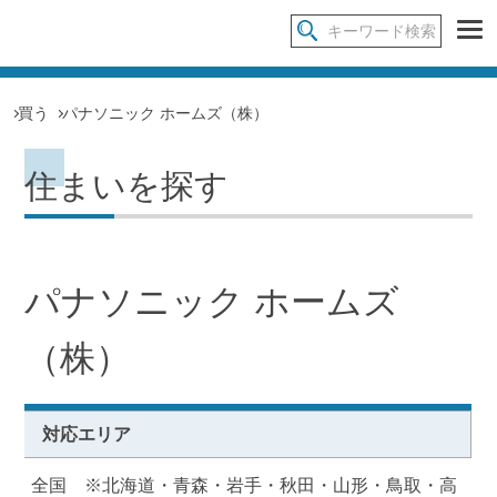
買う
パナソニック ホームズ（株）
住まいを探す
パナソニック ホームズ
（株）
対応エリア
全国 ※北海道・青森・岩手・秋田・山形・鳥取・高