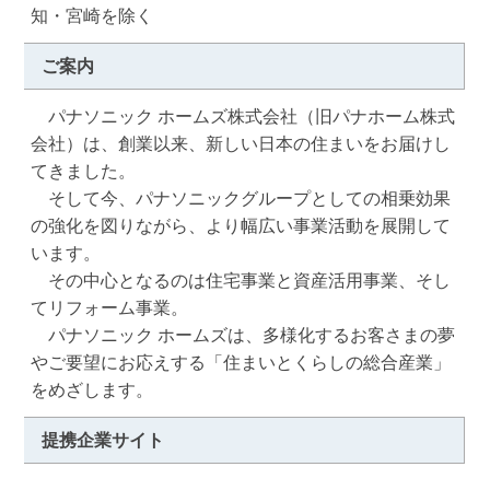
知・宮崎を除く
ご案内
　パナソニック ホームズ株式会社（旧パナホーム株式
会社）は、創業以来、新しい日本の住まいをお届けし
てきました。

　そして今、パナソニックグループとしての相乗効果
の強化を図りながら、より幅広い事業活動を展開して
います。

　その中心となるのは住宅事業と資産活用事業、そし
てリフォーム事業。

　パナソニック ホームズは、多様化するお客さまの夢
やご要望にお応えする「住まいとくらしの総合産業」
をめざします。
提携企業サイト