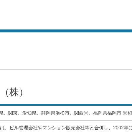
（株）
県、関東、愛知県、静岡県浜松市、関西※、福岡県福岡市 ※
当社は、ビル管理会社やマンション販売会社等と合併し、2002年