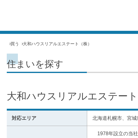
買う
大和ハウスリアルエステート（株）
住まいを探す
大和ハウスリアルエステート
対応エリア
北海道札幌市、宮城
　1978年設立の