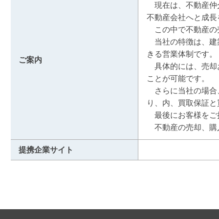
　現在は、不動産仲
不動産会社へと成長
　この中で不動産の
　当社の特徴は、建
きる営業体制です。

ご案内
　具体的には、売却
ことが可能です。

　さらに当社の場合
り、内、買取保証と
　最後にお客様をご
　不動産の売却、購
提携企業サイト