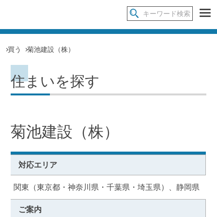
買う
菊池建設（株）
住まいを探す
菊池建設（株）
対応エリア
関東（東京都・神奈川県・千葉県・埼玉県）、静岡県
ご案内