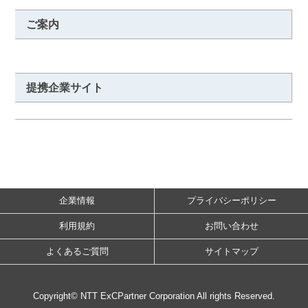
ご案内
提携企業サイト
企業情報
プライバシーポリシー
利用規約
お問い合わせ
よくあるご質問
サイトマップ
Copyright© NTT ExCPartner Corporation All rights Reserved.