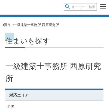
買う
一級建築士事務所 西原研究所
住まいを探す
一級建築士事務所 西原研究
所
対応エリア
全国