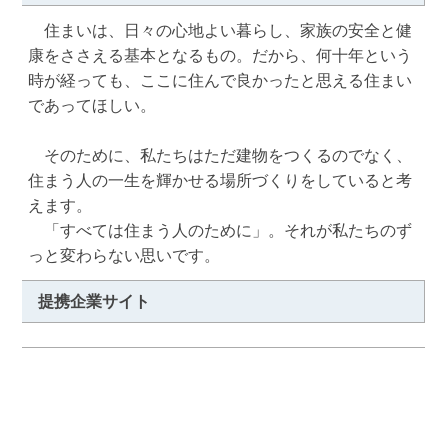
　住まいは、日々の心地よい暮らし、家族の安全と健
康をささえる基本となるもの。だから、何十年という
時が経っても、ここに住んで良かったと思える住まい
であってほしい。

　そのために、私たちはただ建物をつくるのでなく、
住まう人の一生を輝かせる場所づくりをしていると考
えます。

　「すべては住まう人のために」。それが私たちのず
っと変わらない思いです。
提携企業サイト