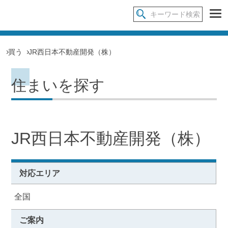
買う
JR西日本不動産開発（株）
住まいを探す
JR西日本不動産開発（株）
対応エリア
全国
ご案内