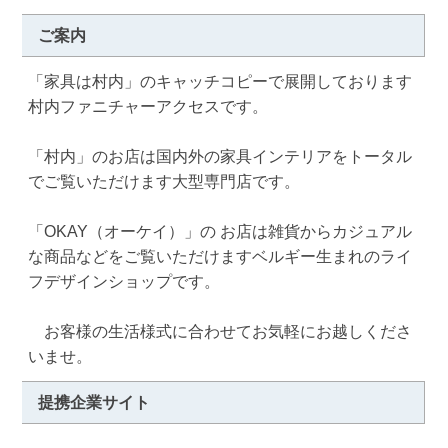
ご案内
「家具は村内」のキャッチコピーで展開しております
村内ファニチャーアクセスです。

「村内」のお店は国内外の家具インテリアをトータル
でご覧いただけます大型専門店です。

「OKAY（オーケイ）」の お店は雑貨からカジュアル
な商品などをご覧いただけますベルギー生まれのライ
フデザインショップです。

　お客様の生活様式に合わせてお気軽にお越しくださ
いませ。
提携企業サイト