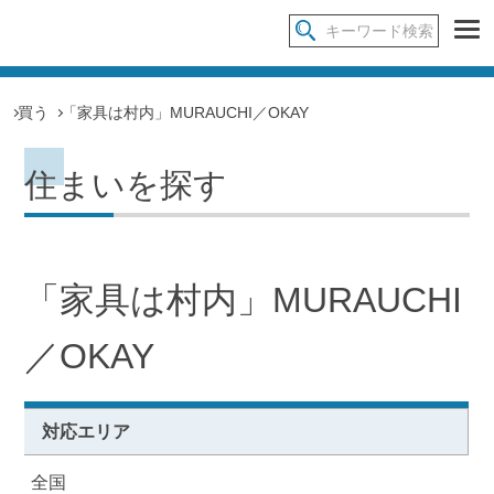
買う
「家具は村内」MURAUCHI／OKAY
住まいを探す
「家具は村内」MURAUCHI
／OKAY
対応エリア
全国