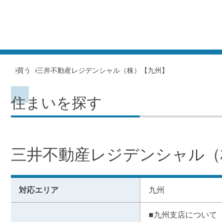
買う
三井不動産レジデンシャル（株）【九州】
住まいを探す
三井不動産レジデンシャル（
対応エリア
九州
■九州支店について
