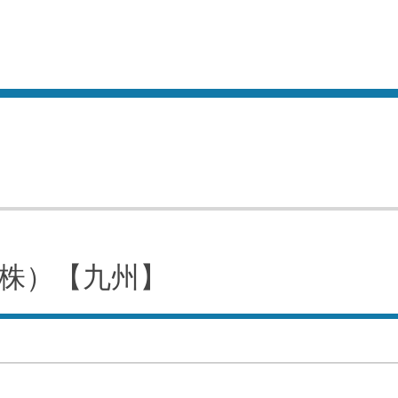
株）【九州】