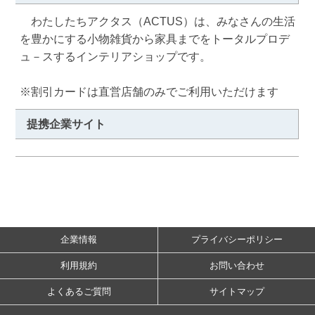
　わたしたちアクタス（ACTUS）は、みなさんの生活
を豊かにする小物雑貨から家具までをトータルプロデ
ュ－スするインテリアショップです。

※割引カードは直営店舗のみでご利用いただけます
提携企業サイト
企業情報
プライバシーポリシー
利用規約
お問い合わせ
よくあるご質問
サイトマップ