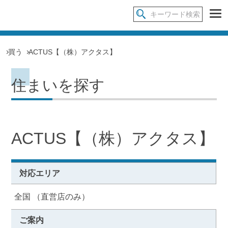
買う
ACTUS【（株）アクタス】
住まいを探す
ACTUS【（株）アクタス】
対応エリア
全国 （直営店のみ）
ご案内