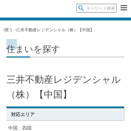
買う
三井不動産レジデンシャル（株）【中国】
住まいを探す
三井不動産レジデンシャル
（株）【中国】
対応エリア
中国、四国