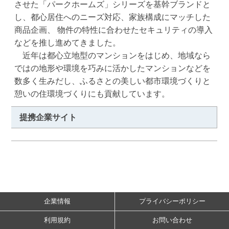
させた「パークホームズ」シリーズを基幹ブランドと
し、都心居住へのニーズ対応、家族構成にマッチした
商品企画、 物件の特性に合わせたセキュリティの導入
などを推し進めてきました。

　近年は都心立地型のマンションをはじめ、地域なら
ではの地形や環境を巧みに活かしたマンションなどを
数多く生みだし、ふるさとの美しい都市環境づくりと
憩いの住環境づくりにも貢献しています。
提携企業サイト
企業情報
プライバシーポリシー
利用規約
お問い合わせ