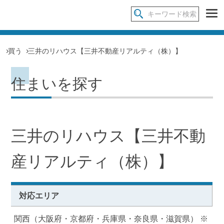
買う
三井のリハウス【三井不動産リアルティ（株）】
住まいを探す
三井のリハウス【三井不動
産リアルティ（株）】
対応エリア
関西（大阪府・京都府・兵庫県・奈良県・滋賀県） ※