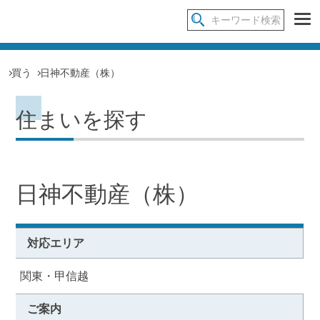
買う
日神不動産（株）
住まいを探す
日神不動産（株）
対応エリア
関東・甲信越
ご案内