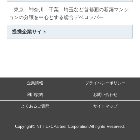
　東京、神奈川、千葉、埼玉など首都圏の新築マンシ
ョンの分譲を中心とする総合デベロッパー
提携企業サイト
企業情報
プライバシーポリシー
利用規約
お問い合わせ
よくあるご質問
サイトマップ
Copyright© NTT ExCPartner Corporation All rights Reserved.