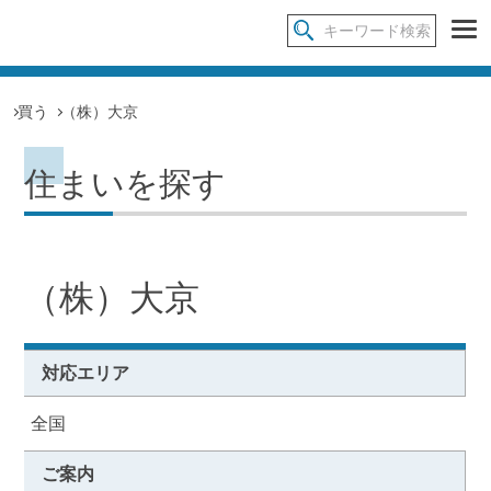
買う
（株）大京
住まいを探す
（株）大京
対応エリア
全国
ご案内