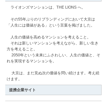
　ライオンズマンションは、THE LIONS へ。 

　その55年ぶりのリブランディングにおいて大京は 
「人生には価値がある」という言葉を掲げました。 

　人生の価値を高めるマンションを考えること。 

　それは新しいマンションを考えながら、新しい生き
方を考えること。

　 2050年という未来にふさわしい、人生の価値と、そ
れを実現するマンションを。

　 大京は、まだ見ぬ次の価値を問い続けます。考え続
けます。
提携企業サイト