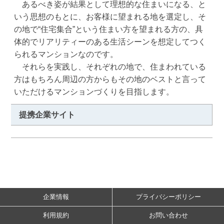
　あるべき姿が結果として理想的な住まいになる、と
いう思想のもとに、お客様に望まれる地を選定し、そ
の地で“住宅集合”という住まい方を望まれる方の、具
体的でリアリティーのある生活シーンを想定してつく
られるマンションなのです。

　それらを実践し、それぞれの地で、住まわれている
方はもちろん周辺の方からもその地のベストと言って
いただけるマンションづくりを目指します。
提携企業サイト
企業情報
プライバシーポリシー
利用規約
お問い合わせ