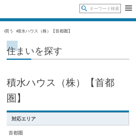
買う
積水ハウス（株）【首都圏】
住まいを探す
積水ハウス（株）【首都
圏】
対応エリア
首都圏