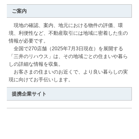
ご案内
　現地の確認、案内、地元における物件の評価、環
境、利便性など、不動産取引には地域に密着した生の
情報が必要です。

　全国で270店舗（2025年7月3日現在）を展開する
「三井のリハウス」は、その地域ごとの住まいや暮ら
しの詳細な情報を収集。

　お客さまの住まいのお近くで、より良い暮らしの実
現に向けてお手伝いします。
提携企業サイト