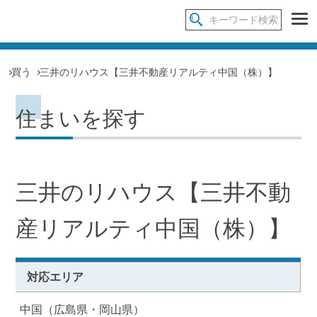
買う
三井のリハウス【三井不動産リアルティ中国（株）】
住まいを探す
三井のリハウス【三井不動
産リアルティ中国（株）】
対応エリア
中国（広島県・岡山県）