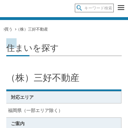
買う
（株）三好不動産
住まいを探す
（株）三好不動産
対応エリア
福岡県（一部エリア除く）
ご案内