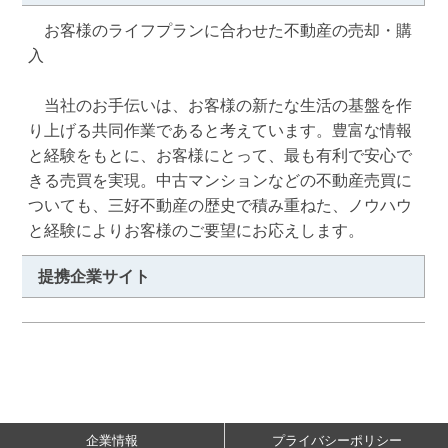
　お客様のライフプランに合わせた不動産の売却・購
入

　当社のお手伝いは、お客様の新たな生活の基盤を作
り上げる共同作業であると考えています。豊富な情報
と経験をもとに、お客様にとって、最も有利で安心で
きる売買を実現。中古マンションなどの不動産売買に
ついても、三好不動産の歴史で積み重ねた、ノウハウ
と経験によりお客様のご要望にお応えします。
提携企業サイト
企業情報
プライバシーポリシー