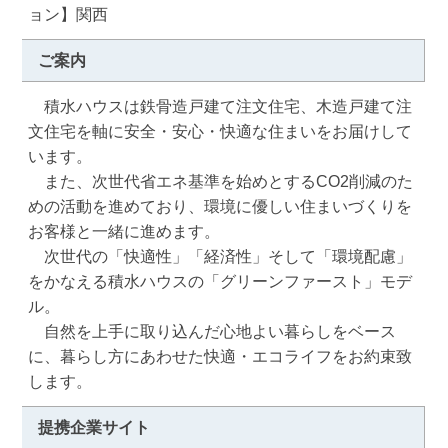
ョン】関西
ご案内
　積水ハウスは鉄骨造戸建て注文住宅、木造戸建て注
文住宅を軸に安全・安心・快適な住まいをお届けして
います。

　また、次世代省エネ基準を始めとするCO2削減のた
めの活動を進めており、環境に優しい住まいづくりを
お客様と一緒に進めます。

　次世代の「快適性」「経済性」そして「環境配慮」
をかなえる積水ハウスの「グリーンファースト」モデ
ル。

　自然を上手に取り込んだ心地よい暮らしをベース
に、暮らし方にあわせた快適・エコライフをお約束致
します。
提携企業サイト