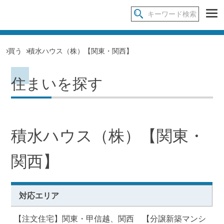
買う
積水ハウス（株）【関東・関西】
住まいを探す
積水ハウス（株）【関東・
関西】
対応エリア
【注文住宅】関東・甲信越、関西 【分譲新築マンシ