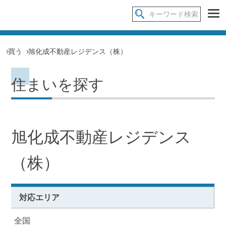
買う
旭化成不動産レジデンス（株）
住まいを探す
旭化成不動産レジデンス
（株）
対応エリア
全国