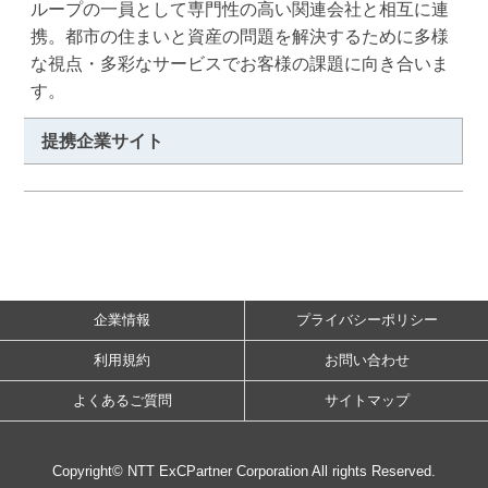
ループの一員として専門性の高い関連会社と相互に連
携。都市の住まいと資産の問題を解決するために多様
な視点・多彩なサービスでお客様の課題に向き合いま
す。
提携企業サイト
企業情報
プライバシーポリシー
利用規約
お問い合わせ
よくあるご質問
サイトマップ
Copyright© NTT ExCPartner Corporation All rights Reserved.