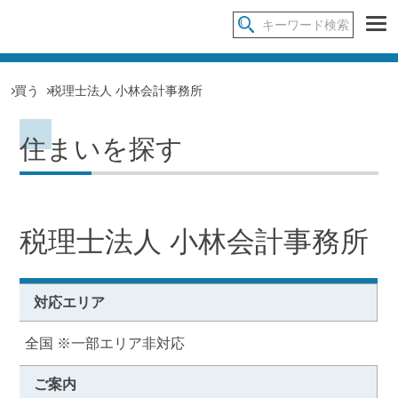
買う
税理士法人 小林会計事務所
住まいを探す
税理士法人 小林会計事務所
対応エリア
全国 ※一部エリア非対応
ご案内