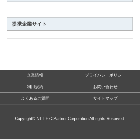
提携企業サイト
企業情報
プライバシーポリシー
利用規約
お問い合わせ
よくあるご質問
サイトマップ
Copyright© NTT ExCPartner Corporation All rights Reserved.