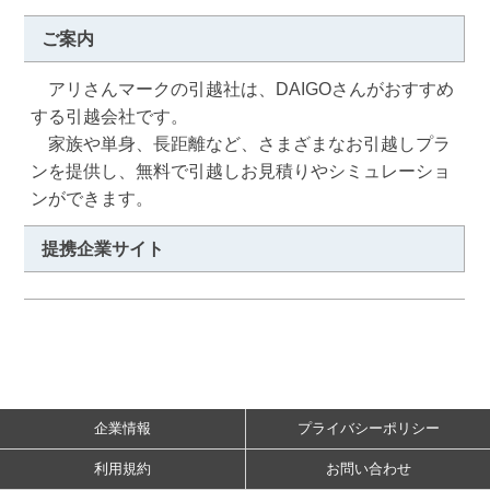
ご案内
　アリさんマークの引越社は、DAIGOさんがおすすめ
する引越会社です。

　家族や単身、長距離など、さまざまなお引越しプラ
ンを提供し、無料で引越しお見積りやシミュレーショ
ンができます。
提携企業サイト
企業情報
プライバシーポリシー
利用規約
お問い合わせ