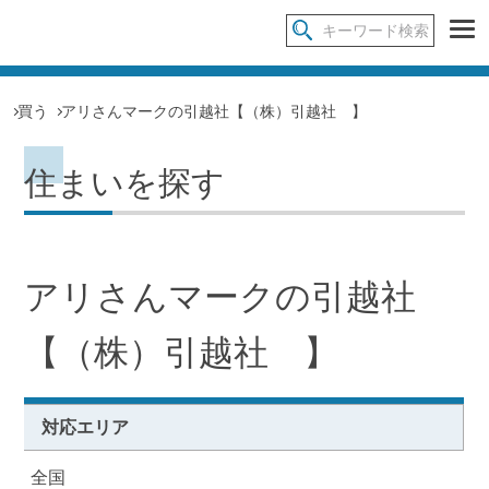
買う
アリさんマークの引越社【（株）引越社 】
住まいを探す
アリさんマークの引越社
【（株）引越社 】
対応エリア
全国