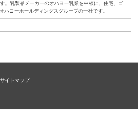
ます。乳製品メーカーのオハヨー乳業を中核に、住宅、ゴ
・オハヨーホールディングスグループの一社です。
サイトマップ