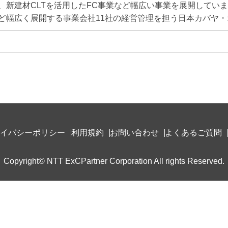
、新建材CLTを活用したFC事業など幅広い事業を展開してい
ど幅広く展開する事業会社11社の経営管理を担う日本カバヤ
イバシーポリシー
利用規約
お問い合わせ
よくあるご質問
Copyright© NTT ExCPartner Corporation All rights Reserved.