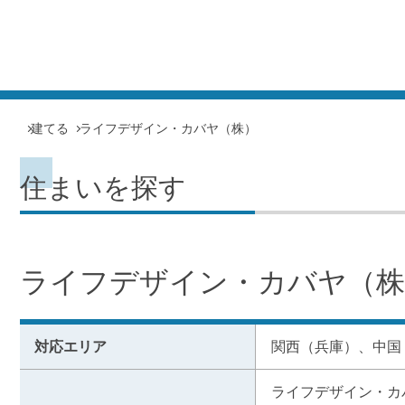
建てる
ライフデザイン・カバヤ（株）
住まいを探す
ライフデザイン・カバヤ（株
対応エリア
関西（兵庫）、中国
ライフデザイン・カ