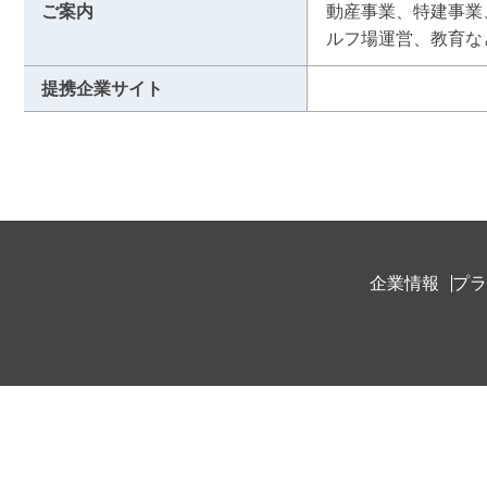
ご案内
動産事業、特建事業
ルフ場運営、教育な
提携企業サイト
企業情報
プラ