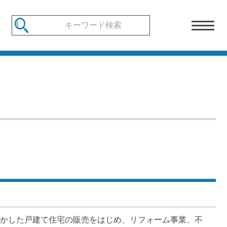
活かした戸建て住宅の販売をはじめ、リフォーム事業、不