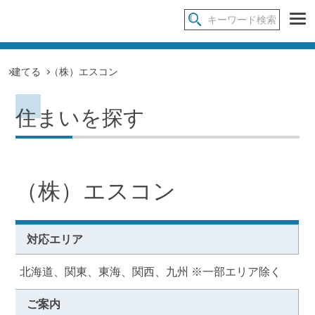
建てる
（株）エスコン
住まいを探す
（株）エスコン
対応エリア
北海道、関東、東海、関西、九州 ※一部エリア除く
ご案内