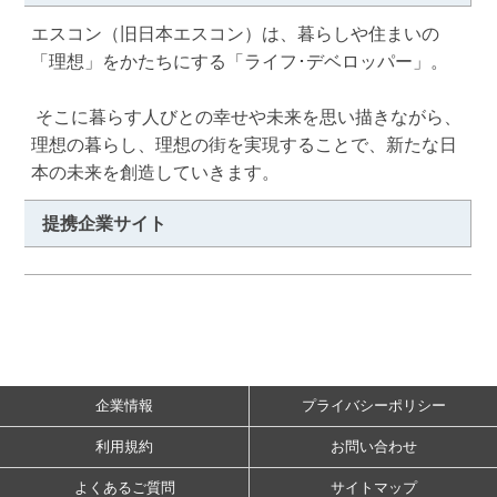
エスコン（旧日本エスコン）は、暮らしや住まいの
「理想」をかたちにする「ライフ･デベロッパー」。

 そこに暮らす人びとの幸せや未来を思い描きながら、
理想の暮らし、理想の街を実現することで、新たな日
本の未来を創造していきます。
提携企業サイト
企業情報
プライバシーポリシー
利用規約
お問い合わせ
よくあるご質問
サイトマップ