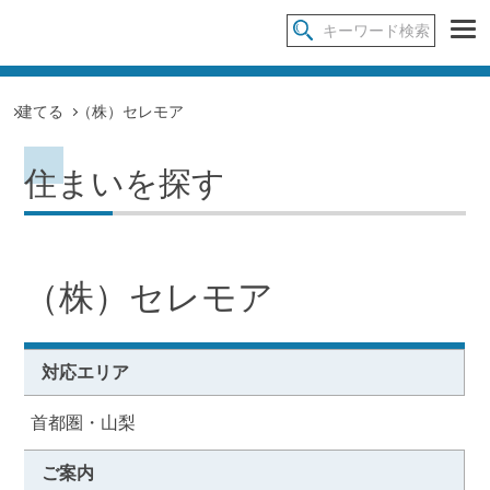
建てる
（株）セレモア
住まいを探す
（株）セレモア
対応エリア
首都圏・山梨
ご案内