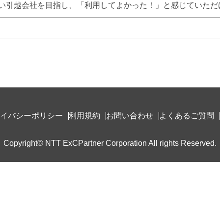
い引越会社を目指し、「利用してよかった！」と感じていただ
イバシーポリシー
利用規約
お問い合わせ
よくあるご質問
Copyright© NTT ExCPartner Corporation All rights Reserved.