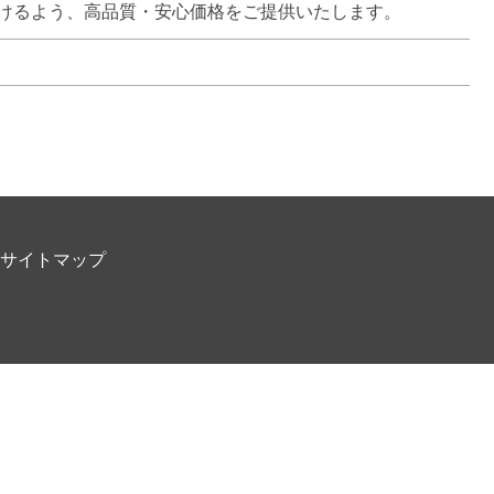
けるよう、高品質・安心価格をご提供いたします。
サイトマップ