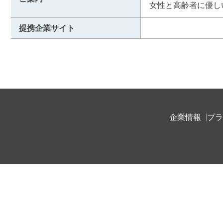
女性と高齢者に優し
提携企業サイト
企業情報
プラ