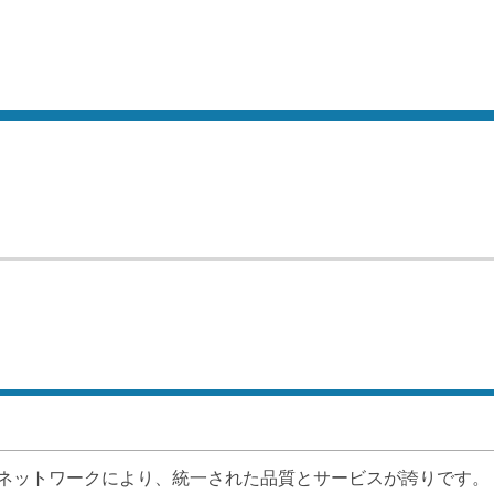
ネットワークにより、統一された品質とサービスが誇りです。
