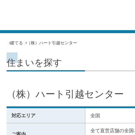
建てる
（株）ハート引越センター
住まいを探す
（株）ハート引越センター
対応エリア
全国
全て直営店舗の全国
ご案内