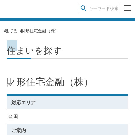
建てる
財形住宅金融（株）
住まいを探す
財形住宅金融（株）
対応エリア
全国
ご案内