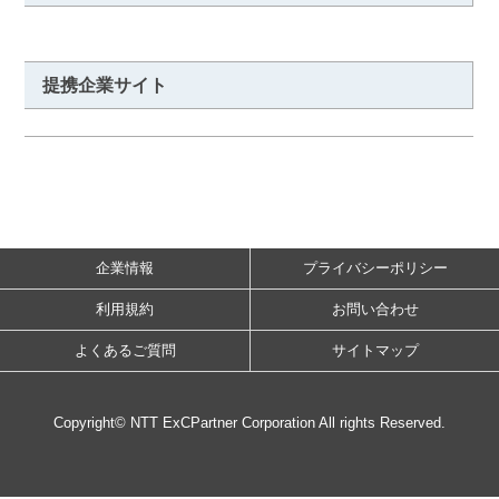
提携企業サイト
企業情報
プライバシーポリシー
利用規約
お問い合わせ
よくあるご質問
サイトマップ
Copyright© NTT ExCPartner Corporation All rights Reserved.