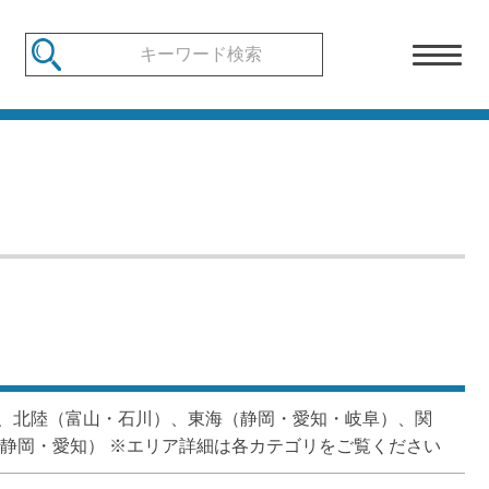
、北陸（富山・石川）、東海（静岡・愛知・岐阜）、関
静岡・愛知） ※エリア詳細は各カテゴリをご覧ください