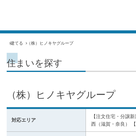
建てる
（株）ヒノキヤグループ
住まいを探す
（株）ヒノキヤグループ
【注文住宅・分譲新
対応エリア
西（滋賀・奈良） 