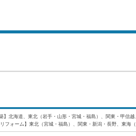
築】北海道、東北（岩手・山形・宮城・福島）、関東・甲信越
【リフォーム】東北（宮城・福島）、関東・新潟・長野、東海（