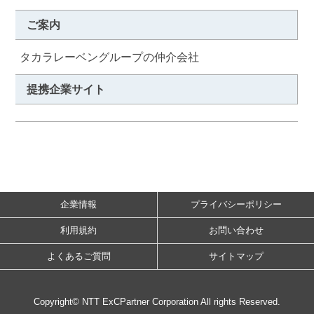
ご案内
タカラレーベングループの仲介会社
提携企業サイト
企業情報
プライバシーポリシー
利用規約
お問い合わせ
よくあるご質問
サイトマップ
Copyright© NTT ExCPartner Corporation All rights Reserved.