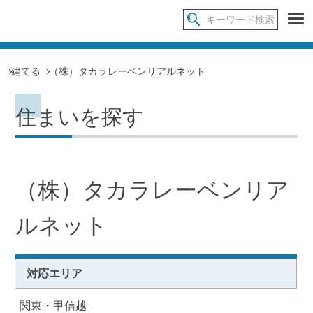
建てる
（株）タカラレーベンリアルネット
住まいを探す
（株）タカラレーベンリア
ルネット
対応エリア
関東・甲信越