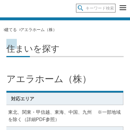
建てる
アエラホーム（株）
住まいを探す
アエラホーム（株）
対応エリア
東北、関東・甲信越、東海、中国、九州 ※一部地域
を除く（詳細PDF参照）