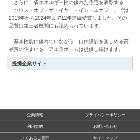
　さらに、省エネルギー性の優れた住宅を表彰する
「ハウス・オブ・ザ・イヤー・イン・エナジー」では
2013年から2024年まで12年連続受賞しました。その
品質は第三者機関にも認められています。

　基本性能に優れていながら、自由設計を楽しめる高
品質の住まいを、アエラホームは提供し続けます。
提携企業サイト
企業情報
プライバシーポリシー
利用規約
お問い合わせ
よくあるご質問
サイトマップ