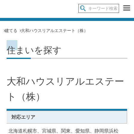
建てる
大和ハウスリアルエステート（株）
住まいを探す
大和ハウスリアルエステー
ト（株）
対応エリア
北海道札幌市、宮城県、関東、愛知県、静岡県浜松