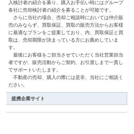
入検討者の紹介を募り、購入お手伝い時にはグループ
各社に売却検討者の紹介を募ることが可能です。

　さらに当社の場合、売却ご相談時においては仲介販
売のみならず、買取保証、買取の販売方法からお客様
に最適なプランをご提案しており、内、買取保証と買
取は、売却期限が決まっている方にお薦めしていま
す。

　最後にお客様をご担当させていただく当社営業担当
者ですが、販売活動からご契約、お引渡しまで一貫し
てサポートいたします。

　不動産の売却、購入の際には是非、当社にご相談く
ださい。
提携企業サイト